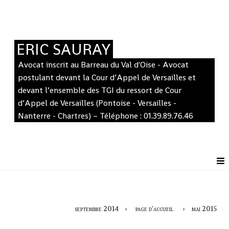
ERIC SAURAY
Avocat inscrit au Barreau du Val d'Oise - Avocat
postulant devant la Cour d’Appel de Versailles et
devant l’ensemble des TGI du ressort de Cour
d’Appel de Versailles (Pontoise - Versailles -
Nanterre - Chartres) – Téléphone : 01.39.89.76.46
septembre 2014
page d'accueil
mai 2015