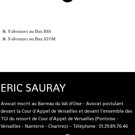
S'abonner au flux RSS
S'abonner au flux ATOM
ERIC SAURAY
Avocat inscrit au Barreau du Val d'Oise - Avocat postulant
devant la Cour d’Appel de Versailles et devant l’ensemble des
TGI du ressort de Cour d’Appel de Versailles (Pontoise -
Versailles - Nanterre - Chartres) – Téléphone : 01.39.89.76.46