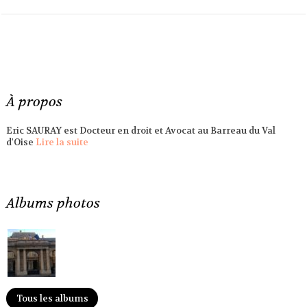
À propos
Eric SAURAY est Docteur en droit et Avocat au Barreau du Val
d'Oise
Lire la suite
Albums photos
Tous les albums