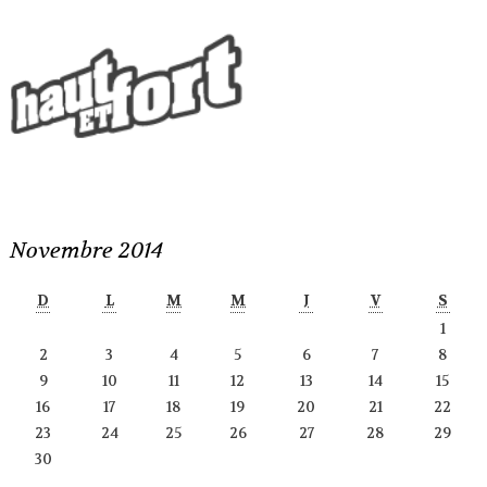
Novembre 2014
D
L
M
M
J
V
S
1
2
3
4
5
6
7
8
9
10
11
12
13
14
15
16
17
18
19
20
21
22
23
24
25
26
27
28
29
30