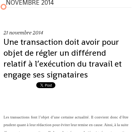
NOVEMBRE 2014
21
novembre 2014
Une transaction doit avoir pour
objet de régler un différend
relatif à l’exécution du travail et
engage ses signataires
Les transactions font l’objet d’une certaine actualité. Il convient donc d’être
prudent quant à leur rédaction pour éviter leur remise en cause. Ainsi, à la suite