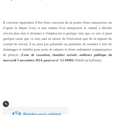
Il convient également d’être bien conscient de la portée d'une transaction car
d’après la Haute Cour, si aux termes d’un
transaction
le salarié a déclaré
n'avoir plus rien à réclamer à l'employeur à quelque titre que ce soit et pour
quelque cause que ce soit, tant en raison de l'exécution que de la rupture du
contrat de travail, il ne peut pas prétendre au paiement de sommes à titre de
dommages et intérêts pour perte de salaires et d'une indemnité compensatrice
de préavis. (
Cour de cassation, chambre sociale, audience publique du
mercredi 5 novembre 2014, pourvoi n° 13-18984.
Publié au bulletin)
Rendez-vous cabinet