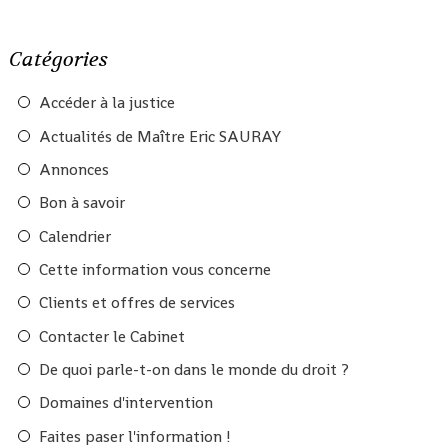
Catégories
Accéder à la justice
Actualités de Maître Eric SAURAY
Annonces
Bon à savoir
Calendrier
Cette information vous concerne
Clients et offres de services
Contacter le Cabinet
De quoi parle-t-on dans le monde du droit ?
Domaines d'intervention
Faites paser l'information !