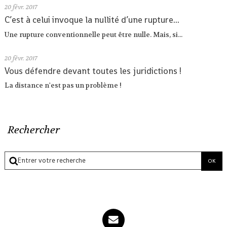
20
févr. 2017
C’est à celui invoque la nullité d’une rupture...
Une rupture conventionnelle peut être nulle. Mais, si...
20
févr. 2017
Vous défendre devant toutes les juridictions !
La distance n'est pas un problème !
Rechercher