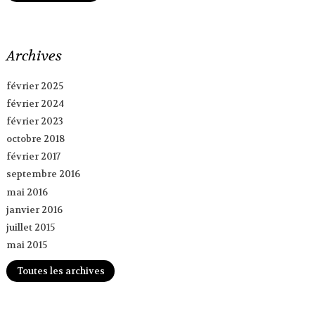
Archives
février 2025
février 2024
février 2023
octobre 2018
février 2017
septembre 2016
mai 2016
janvier 2016
juillet 2015
mai 2015
Toutes les archives