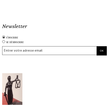
Newsletter
s'inscrire
se désinscrire