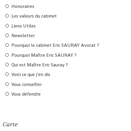
Honoraires
Les valeurs du cabinet
Liens Utiles
Newsletter
Pourquoi le cabinet Eric SAURAY Avocat ?
Pourquoi Maître Eric SAURAY ?
Qui est Maître Eric Sauray ?
Voici ce que j'en dis
Vous conseiller
Vous défendre
Carte