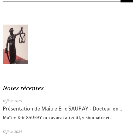
Notes récentes
17
févr. 2025
Présentation de Maître Eric SAURAY - Docteur en...
Maître Eric SAURAY : un avocat attentif, visionnaire et...
17
févr. 2025