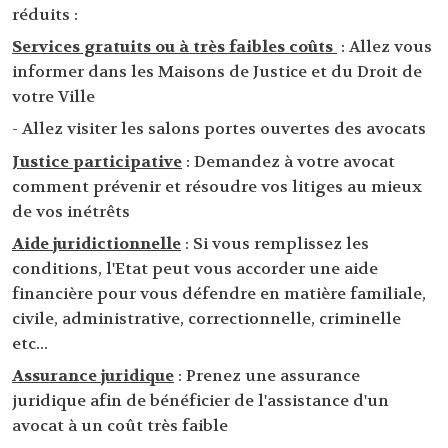
réduits :
Services gratuits ou à très faibles coûts
: Allez vous
informer dans les Maisons de Justice et du Droit de
votre Ville
- Allez visiter les salons portes ouvertes des avocats
Justice participative
: Demandez à votre avocat
comment prévenir et résoudre vos litiges au mieux
de vos inétrêts
Aide juridictionnelle
: Si vous remplissez les
conditions, l'Etat peut vous accorder une aide
financière pour vous défendre en matière familiale,
civile, administrative, correctionnelle, criminelle
etc...
Assurance juridique
: Prenez une assurance
juridique afin de bénéficier de l'assistance d'un
avocat à un coût très faible