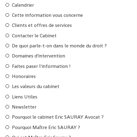
Calendrier
Cette information vous concerne
Clients et offres de services
Contacter le Cabinet
De quoi parle-t-on dans le monde du droit ?
Domaines d'intervention
Faites paser l'information !
Honoraires
Les valeurs du cabinet
Liens Utiles
Newsletter
Pourquoi le cabinet Eric SAURAY Avocat ?
Pourquoi Maître Eric SAURAY ?