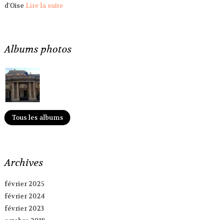
d'Oise
Lire la suite
Albums photos
Tous les albums
Archives
février 2025
février 2024
février 2023