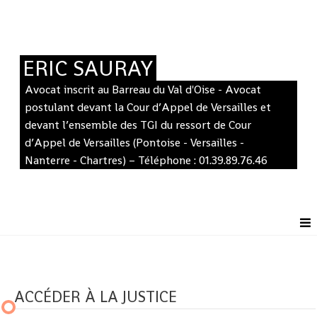
ERIC SAURAY
Avocat inscrit au Barreau du Val d'Oise - Avocat
postulant devant la Cour d’Appel de Versailles et
devant l’ensemble des TGI du ressort de Cour
d’Appel de Versailles (Pontoise - Versailles -
Nanterre - Chartres) – Téléphone : 01.39.89.76.46
ACCÉDER À LA JUSTICE