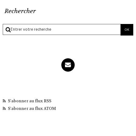
Rechercher
S'abonner au flux RSS
S'abonner au flux ATOM