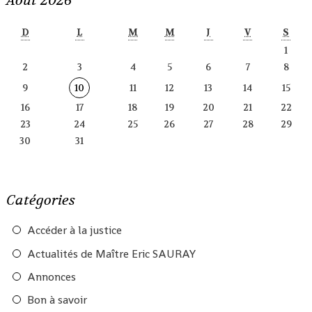
D
L
M
M
J
V
S
1
2
3
4
5
6
7
8
9
10
11
12
13
14
15
16
17
18
19
20
21
22
23
24
25
26
27
28
29
30
31
Catégories
Accéder à la justice
Actualités de Maître Eric SAURAY
Annonces
Bon à savoir