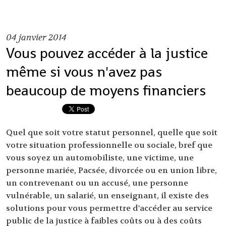
04
janvier 2014
Vous pouvez accéder à la justice
même si vous n'avez pas
beaucoup de moyens financiers
Quel que soit votre statut personnel, quelle que soit
votre situation professionnelle ou sociale, bref que
vous soyez un automobiliste, une victime, une
personne mariée, Pacsée, divorcée ou en union libre,
un contrevenant ou un accusé, une personne
vulnérable, un salarié, un enseignant, il existe des
solutions pour vous permettre d'accéder au service
public de la justice à faibles coûts ou à des coûts