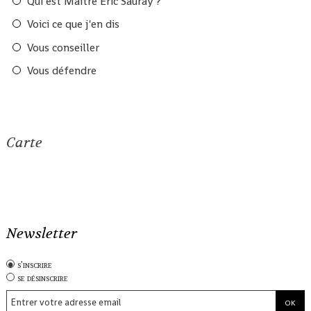
Qui est Maître Eric Sauray ?
Voici ce que j'en dis
Vous conseiller
Vous défendre
Carte
Newsletter
s'inscrire
se désinscrire