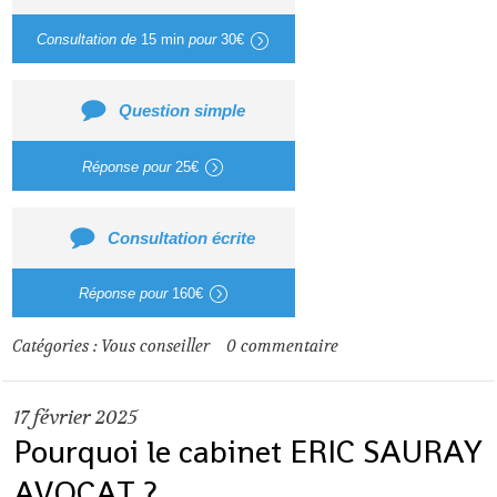
Consultation de
15 min
pour
30€
Question simple
Réponse pour
25€
Consultation écrite
Réponse pour
160€
Catégories :
Vous conseiller
0
commentaire
17
février 2025
Pourquoi le cabinet ERIC SAURAY
AVOCAT ?