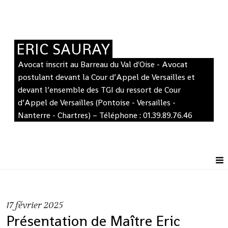
ERIC SAURAY
Avocat inscrit au Barreau du Val d'Oise - Avocat
postulant devant la Cour d’Appel de Versailles et
devant l’ensemble des TGI du ressort de Cour
d’Appel de Versailles (Pontoise - Versailles -
Nanterre - Chartres) – Téléphone : 01.39.89.76.46
17
février 2025
Présentation de Maître Eric