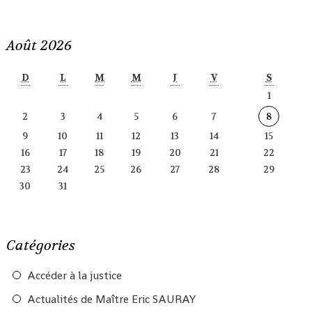
Août 2026
D
L
M
M
J
V
S
1
2
3
4
5
6
7
8
9
10
11
12
13
14
15
16
17
18
19
20
21
22
23
24
25
26
27
28
29
30
31
Catégories
Accéder à la justice
Actualités de Maître Eric SAURAY