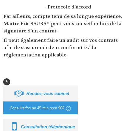
·
Protocole d’accord
Par ailleurs, compte tenu de sa longue expérience,
Maître Eric SAURAY peut vous conseiller lors de la
signature d'un contrat.
Il peut également faire un audit sur vos contrats
afin de s'assurer de leur conformité à la
réglementation applicable.
Rendez-vous cabinet
Consultation de
45 min
pour
90€
Consultation téléphonique