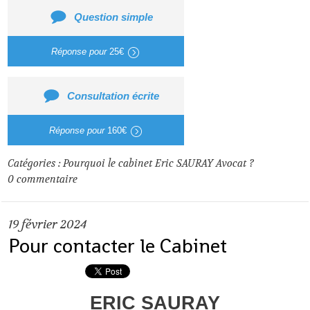
Question simple
Réponse pour
25€
Consultation écrite
Réponse pour
160€
Catégories :
Pourquoi le cabinet Eric SAURAY Avocat ?
0
commentaire
19
février 2024
Pour contacter le Cabinet
ERIC SAURAY