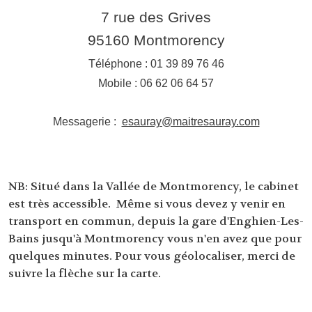
7 rue des Grives
95160 Montmorency
Téléphone : 01 39 89 76 46
Mobile : 06 62 06 64 57
Messagerie :
esauray@maitresauray.com
NB: Situé dans la Vallée de Montmorency, le cabinet
est très accessible. Même si vous devez y venir en
transport en commun, depuis la gare d'Enghien-Les-
Bains jusqu'à Montmorency vous n'en avez que pour
quelques minutes. Pour vous géolocaliser, merci de
suivre la flèche sur la carte.