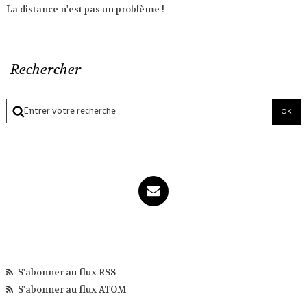
La distance n'est pas un problème !
Rechercher
S'abonner au flux RSS
S'abonner au flux ATOM