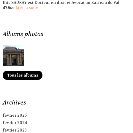
Eric SAURAY est Docteur en droit et Avocat au Barreau du Val
d'Oise
Lire la suite
Albums photos
Tous les albums
Archives
février 2025
février 2024
février 2023