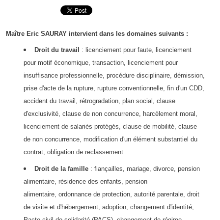
Maître Eric SAURAY intervient dans les domaines suivants :
Droit du travail
: licenciement pour faute, licenciement
pour motif économique, transaction, licenciement pour
insuffisance professionnelle, procédure disciplinaire, démission,
prise d'acte de la rupture, rupture conventionnelle, fin d'un CDD,
accident du travail, rétrogradation, plan social, clause
d'exclusivité, clause de non concurrence, harcèlement moral,
licenciement de salariés protégés, clause de mobilité, clause
de non concurrence, modification d'un élément substantiel du
contrat, obligation de reclassement
Droit de la famille
: fiançailles, mariage, divorce, pension
alimentaire, résidence des enfants, pension
alimentaire, ordonnance de protection, autorité parentale, droit
de visite et d'hébergement, adoption, changement d'identité,
Pacte civil de solidarité (PACS), changement de régime