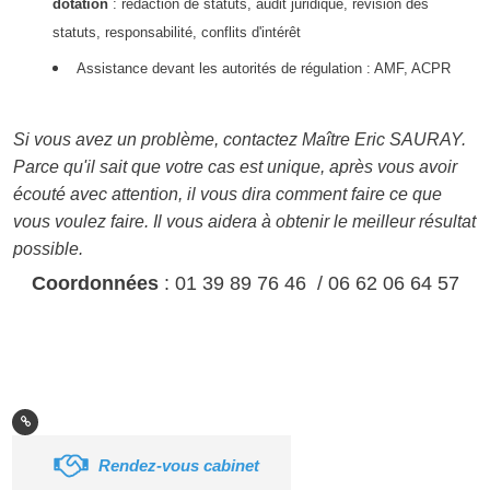
dotation
: rédaction de statuts, audit juridique, révision des
statuts, responsabilité, conflits d'intérêt
Assistance devant les autorités de régulation : AMF, ACPR
Si vous avez un problème, contactez Maître Eric SAURAY.
Parce qu'il sait que votre cas est unique, après vous avoir
écouté avec attention, il vous dira comment faire ce que
vous voulez faire. Il vous aidera à obtenir le meilleur résultat
possible.
Coordonnées
: 01 39 89 76 46 / 06 62 06 64 57
Rendez-vous cabinet