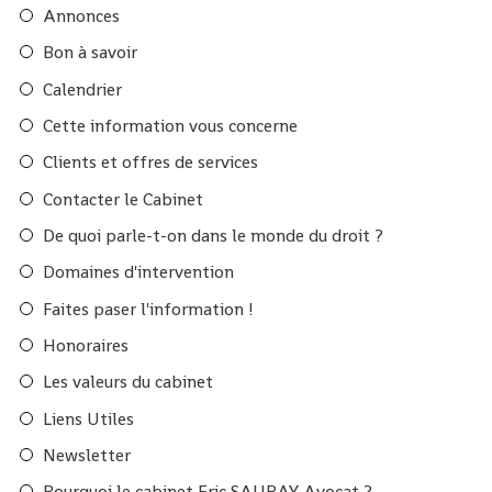
Annonces
Bon à savoir
Calendrier
Cette information vous concerne
Clients et offres de services
Contacter le Cabinet
De quoi parle-t-on dans le monde du droit ?
Domaines d'intervention
Faites paser l'information !
Honoraires
Les valeurs du cabinet
Liens Utiles
Newsletter
Pourquoi le cabinet Eric SAURAY Avocat ?