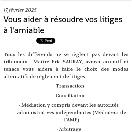
17
février 2025
Vous aider à résoudre vos litiges
à l'amiable
Tous les différends ne se règlent pas devant les
tribunaux. Maître Eric SAURAY, avocat attentif et
tenace vous aidera à faire le choix des modes
alternatifs de règlement de litiges :
·
Transaction
·
Conciliation
·
Médiation y compris devant les autorités
administratives indépendantes (Médiateur de
l’AMF)
·
Arbitrage