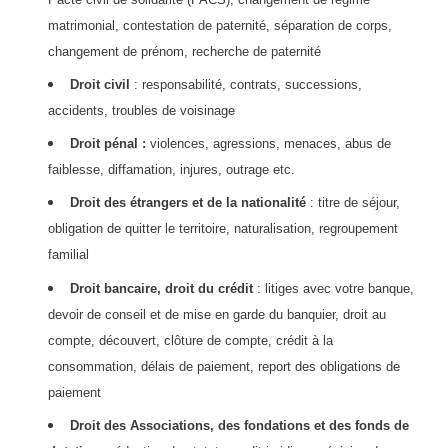
matrimonial, contestation de paternité, séparation de corps,
changement de prénom, recherche de paternité
Droit civil
: responsabilité, contrats, successions,
accidents, troubles de voisinage
Droit pénal :
violences, agressions, menaces, abus de
faiblesse, diffamation, injures, outrage etc.
Droit des étrangers et de la nationalité
: titre de séjour,
obligation de quitter le territoire, naturalisation, regroupement
familial
Droit bancaire, droit du crédit
: litiges avec votre banque,
devoir de conseil et de mise en garde du banquier, droit au
compte, découvert, clôture de compte, crédit à la
consommation, délais de paiement, report des obligations de
paiement
Droit des Associations, des fondations et des fonds de