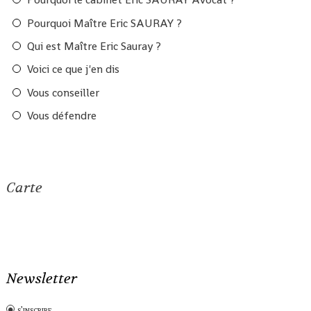
Pourquoi Maître Eric SAURAY ?
Qui est Maître Eric Sauray ?
Voici ce que j'en dis
Vous conseiller
Vous défendre
Carte
Newsletter
s'inscrire